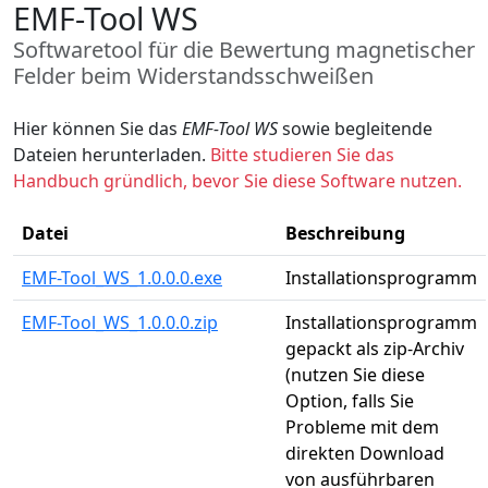
EMF-Tool WS
Softwaretool für die Bewertung magnetischer
Felder beim Widerstandsschweißen
Hier können Sie das
EMF-Tool WS
sowie begleitende
Dateien herunterladen.
Bitte studieren Sie das
Handbuch gründlich, bevor Sie diese Software nutzen.
Datei
Beschreibung
EMF-Tool_WS_1.0.0.0.exe
Installationsprogramm
EMF-Tool_WS_1.0.0.0.zip
Installationsprogramm
gepackt als zip-Archiv
(nutzen Sie diese
Option, falls Sie
Probleme mit dem
direkten Download
von ausführbaren