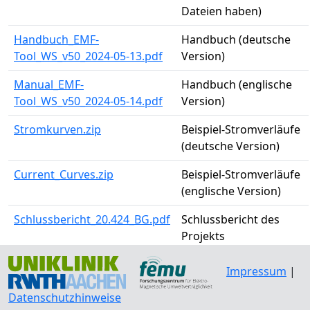
Dateien haben)
Handbuch_EMF-
Handbuch (deutsche
Tool_WS_v50_2024-05-13.pdf
Version)
Manual_EMF-
Handbuch (englische
Tool_WS_v50_2024-05-14.pdf
Version)
Stromkurven.zip
Beispiel-Stromverläufe
(deutsche Version)
Current_Curves.zip
Beispiel-Stromverläufe
(englische Version)
Schlussbericht_20.424_BG.pdf
Schlussbericht des
Projekts
Impressum
|
Datenschutzhinweise